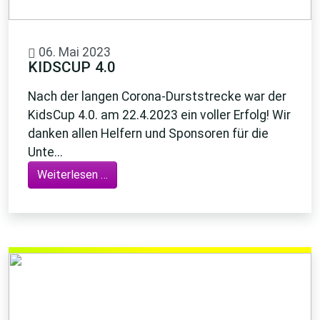
06. Mai 2023
KIDSCUP 4.0
Nach der langen Corona-Durststrecke war der
KidsCup 4.0. am 22.4.2023 ein voller Erfolg! Wir
danken allen Helfern und Sponsoren für die
Unte...
Weiterlesen …