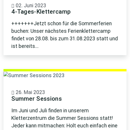
02. Juni 2023
4-Tages-Klettercamp
+++++++Jetzt schon für die Sommerferien
buchen: Unser nächstes Ferienklettercamp
findet von 28.08. bis zum 31.08.2023 statt und
ist bereits...
26. Mai 2023
Summer Sessions
Im Juni und Juli finden in unserem
Kletterzentrum die Summer Sessions statt!
Jeder kann mitmachen: Holt euch einfach eine