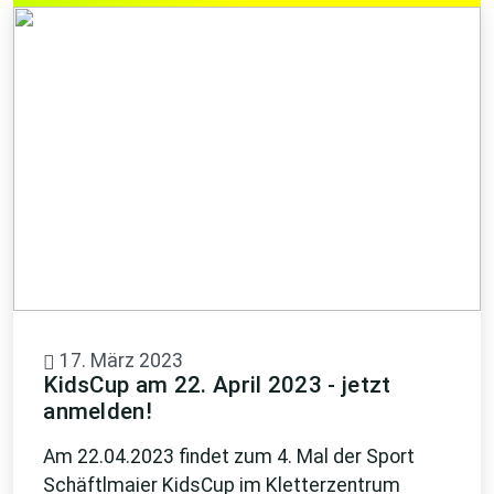
17. März 2023
KidsCup am 22. April 2023 - jetzt
anmelden!
Am 22.04.2023 findet zum 4. Mal der Sport
Schäftlmaier KidsCup im Kletterzentrum