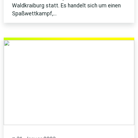
Waldkraiburg statt. Es handelt sich um einen
Spaßwettkampf,...