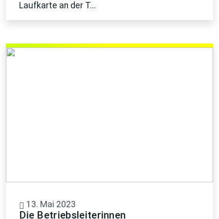
Laufkarte an der T...
13. Mai 2023
Die Betriebsleiterinnen