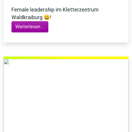
Female leadership im Kletterzentrum
Waldkraiburg 😀!
Weiterlesen …