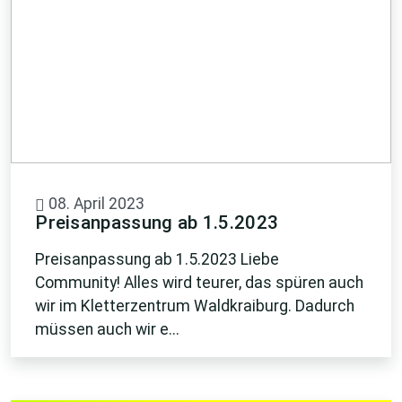
08. April 2023
Preisanpassung ab 1.5.2023
Preisanpassung ab 1.5.2023 Liebe
Community! Alles wird teurer, das spüren auch
wir im Kletterzentrum Waldkraiburg. Dadurch
müssen auch wir e...