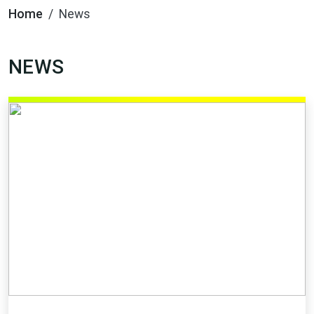
Home
News
NEWS