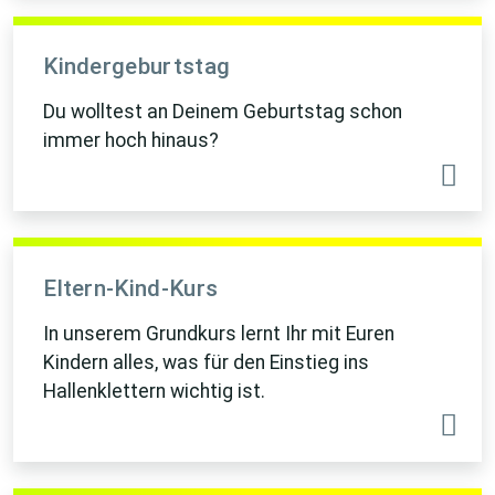
Kindergeburtstag
Du wolltest an Deinem Geburtstag schon
immer hoch hinaus?
Eltern-Kind-Kurs
In unserem Grundkurs lernt Ihr mit Euren
Kindern alles, was für den Einstieg ins
Hallenklettern wichtig ist.