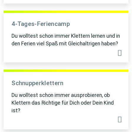
4-Tages-Feriencamp
Du wolltest schon immer Klettern lernen und in
den Ferien viel Spaß mit Gleichaltrigen haben?
Schnupperklettern
Du wolltest schon immer ausprobieren, ob
Klettern das Richtige für Dich oder Dein Kind
ist?