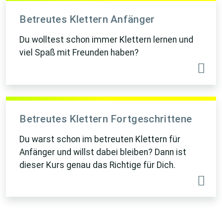
Betreutes Klettern Anfänger
Du wolltest schon immer Klettern lernen und
viel Spaß mit Freunden haben?
Betreutes Klettern Fortgeschrittene
Du warst schon im betreuten Klettern für
Anfänger und willst dabei bleiben? Dann ist
dieser Kurs genau das Richtige für Dich.