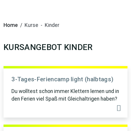
Home
Kurse
Kinder
KURSANGEBOT KINDER
3-Tages-Feriencamp light (halbtags)
Du wolltest schon immer Klettern lernen und in
den Ferien viel Spaß mit Gleichaltrigen haben?