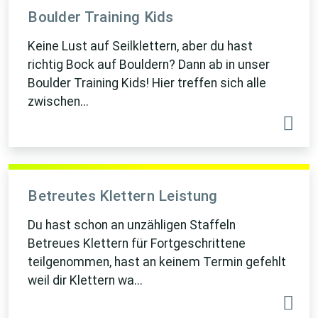
Boulder Training Kids
Keine Lust auf Seilklettern, aber du hast
richtig Bock auf Bouldern? Dann ab in unser
Boulder Training Kids! Hier treffen sich alle
zwischen...
Betreutes Klettern Leistung
Du hast schon an unzähligen Staffeln
Betreues Klettern für Fortgeschrittene
teilgenommen, hast an keinem Termin gefehlt
weil dir Klettern wa...